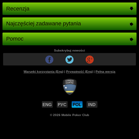
Recenzja
Najczęściej zadawane pytania
Pomoc
Subskrybuj nowości
Warunki korzystania (Eng)
|
Prywatność (Eng)
|
Pełna wersja
Lobby
Po wejściu do gry trafiasz do lobby z listą stołów i turniejów. Tutaj
można wybrać typ gry: na prawdziwe albo wirtualne pieniądze, a także
skorzystać z filtra stołów i turniejów.
ENG
РУС
POL
IND
© 2026 Mobile Poker Club